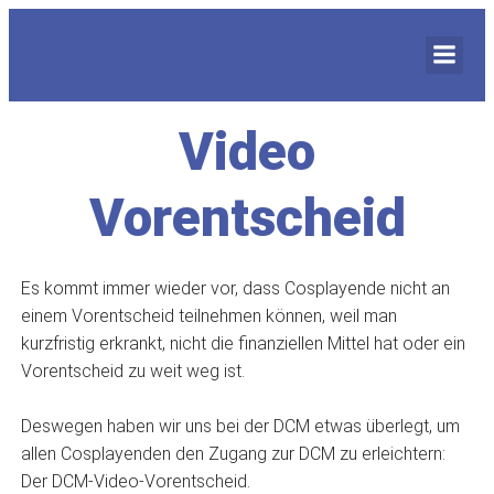
Video
Vorentscheid
Es kommt immer wieder vor, dass Cosplayende nicht an
einem Vorentscheid teilnehmen können, weil man
kurzfristig erkrankt, nicht die finanziellen Mittel hat oder ein
Vorentscheid zu weit weg ist.
Deswegen haben wir uns bei der DCM etwas überlegt, um
allen Cosplayenden den Zugang zur DCM zu erleichtern:
Der DCM-Video-Vorentscheid.