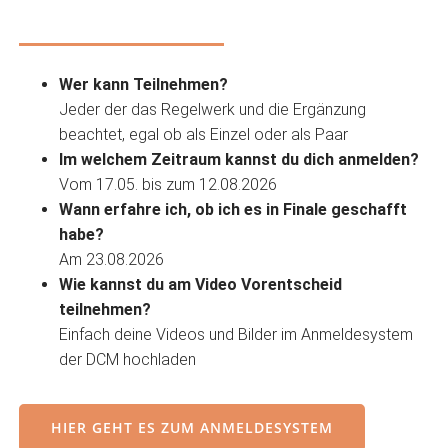
Wer kann Teilnehmen?
Jeder der das Regelwerk und die Ergänzung
beachtet, egal ob als Einzel oder als Paar
Im welchem Zeitraum kannst du dich anmelden?
Vom 17.05. bis zum 12.08.2026
Wann erfahre ich, ob ich es in Finale geschafft
habe?
Am 23.08.2026
Wie kannst du am Video Vorentscheid
teilnehmen?
Einfach deine Videos und Bilder im Anmeldesystem
der DCM hochladen
HIER GEHT ES ZUM ANMELDESYSTEM